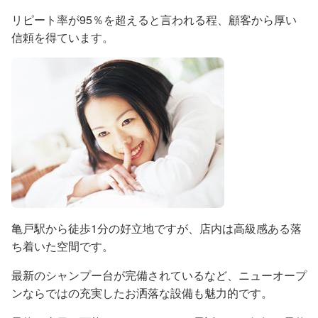
リピート率が95％を超えると言われる程、顧客から厚い
信頼を得ています。
亀戸駅から徒歩1分の好立地ですが、店内は高級感ある落
ち着いた空間です。
最新のシャンプー台が完備されているなど、ニューオープ
ンならではの充実したお洒落な設備も魅力的です。