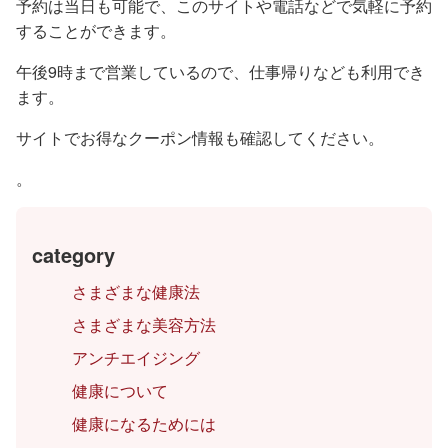
予約は当日も可能で、このサイトや電話などで気軽に予約
することができます。
午後9時まで営業しているので、仕事帰りなども利用でき
ます。
サイトでお得なクーポン情報も確認してください。
。
category
さまざまな健康法
さまざまな美容方法
アンチエイジング
健康について
健康になるためには