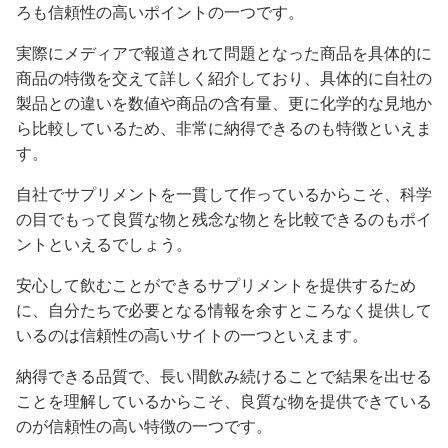
ろも信頼性の高いポイントの一つです。
実際にメディアで報道されて問題となった商品を具体的に
商品の特徴を交えて詳しく紹介しており、具体的に自社の
製品との違いを数値や商品の含有量、更に化学的な見地か
ら比較しているため、非常に納得できるのも特徴といえま
す。
自社でサプリメントを一貫して作っているからこそ、科学
の目でもって良質な物と残念な物とを比較できるのもポイ
ントといえるでしょう。
安心して飲むことができるサプリメントを提供するため
に、自分たちで必要となる情報を余すところなく提供して
いるのは信頼性の高いサイトの一つといえます。
納得できる品質で、長い間飲み続けることで結果を出せる
ことを理解しているからこそ、良質な物を提供できている
のが信頼性の高い特徴の一つです。