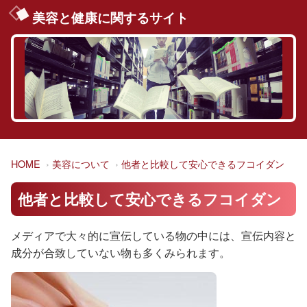
美容と健康に関するサイト
HOME
美容について
他者と比較して安心できるフコイダン
他者と比較して安心できるフコイダン
メディアで大々的に宣伝している物の中には、宣伝内容と
成分が合致していない物も多くみられます。