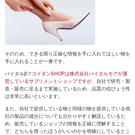
そのため、できる限り正確な情報を手に入れてほしい物を
手に入れることが一番です。
バイタルβ
フコイダンSHOPは株式会社バイタルモアが運
営しているサプリメントショップですが
、自社で研究・製
造・販売に至るまで実施しているため、品質の信ぴょう性
は非常に高いといいます。
また、自社で提供している物と同様の物を提供している他
社の製品の成分についても分かりやすく解説しているた
め、販売しているショップの情報を正確に理解すること
で、どちらを買ったほうがいいのかを明確にしているとこ