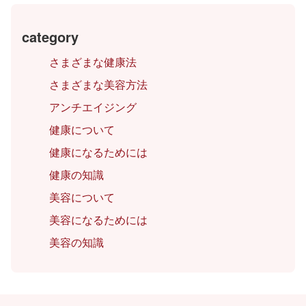
category
さまざまな健康法
さまざまな美容方法
アンチエイジング
健康について
健康になるためには
健康の知識
美容について
美容になるためには
美容の知識