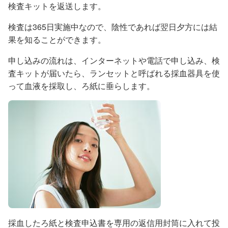
検査キットを返送します。
検査は365日実施中なので、陰性であれば翌日夕方には結
果を知ることができます。
申し込みの流れは、インターネットや電話で申し込み、検
査キットが届いたら、ランセットと呼ばれる採血器具を使
って血液を採取し、ろ紙に垂らします。
採血したろ紙と検査申込書を専用の返信用封筒に入れて投