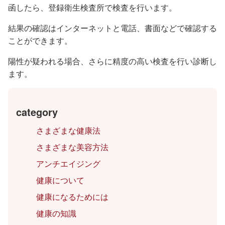
函したら、登録衛生検査所で検査を行います。
結果の確認はインターネットと電話、書面などで確認する
ことができます。
陽性が疑われる場合、さらに精度の高い検査を行い診断し
ます。
category
さまざまな健康法
さまざまな美容方法
アンチエイジング
健康について
健康になるためには
健康の知識