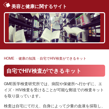
美容と健康に関するサイト
HOME
健康の知識
自宅でHIV検査ができるキット
自宅でHIV検査ができるキット
GME医学検査研究所では、病院や保健所へ行かずに、エ
イズ・HIV検査を受けることが可能な郵送での検査キット
を取り扱っています。
検査は自宅にて行え、自身によって少量の血液を採取し、