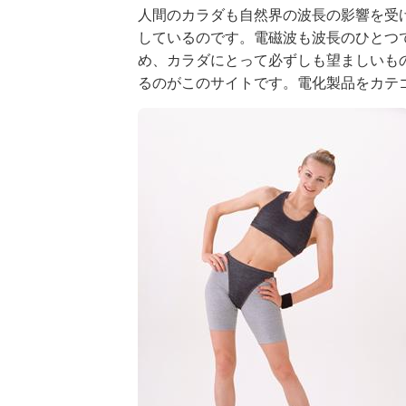
人間のカラダも自然界の波長の影響を受
しているのです。電磁波も波長のひとつ
め、カラダにとって必ずしも望ましいも
るのがこのサイトです。電化製品をカテ