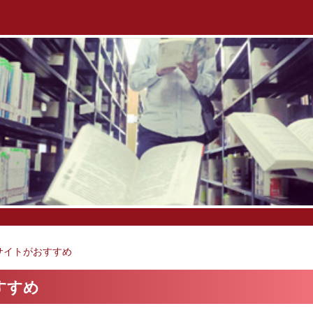
サイトがおすすめ
すすめ