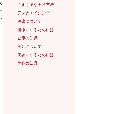
応
さまざまな美容方法
た
アンチエイジング
れ
健康について
健康になるためには
健康の知識
美容について
美容になるためには
美容の知識