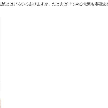
磁波とはいろいろありますが、たとえばIHでやる電気も電磁波