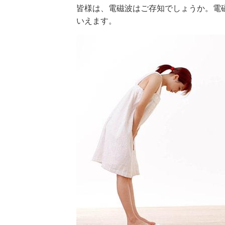
皆様は、電磁波はご存知でしょうか。電
いえます。