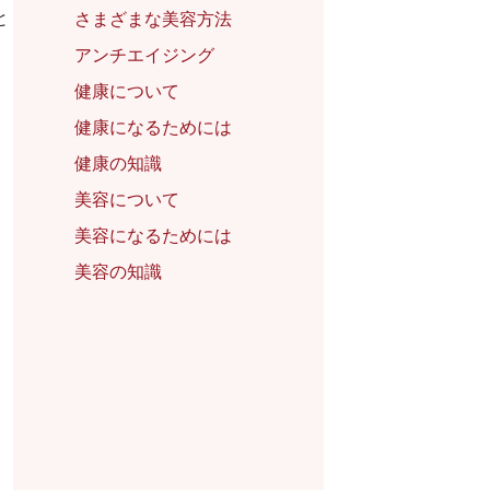
と
さまざまな美容方法
アンチエイジング
健康について
健康になるためには
健康の知識
美容について
美容になるためには
美容の知識