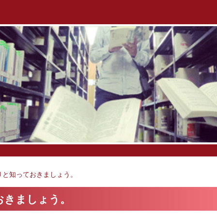
りと知っておきましょう。
おきましょう。