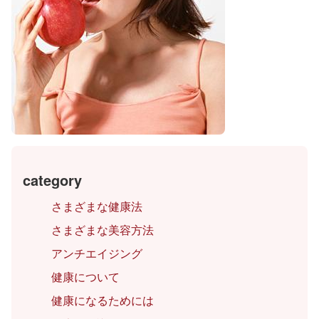
category
さまざまな健康法
さまざまな美容方法
アンチエイジング
健康について
健康になるためには