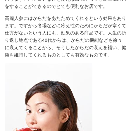
をすることができるのでとても便利なお店です。
高麗人参にはからだをあたためてくれるという効果もあり
ます。ですから冬場などに冷え性のためにからだが寒くて
仕方がないという人にも、効果のある商品です。人生の折
り返し地点である40代からは、からだの機能なども徐々
に衰えてくることから、そうしたからだの衰えを補い、健
康を維持してくれるものとしても有効なものです。